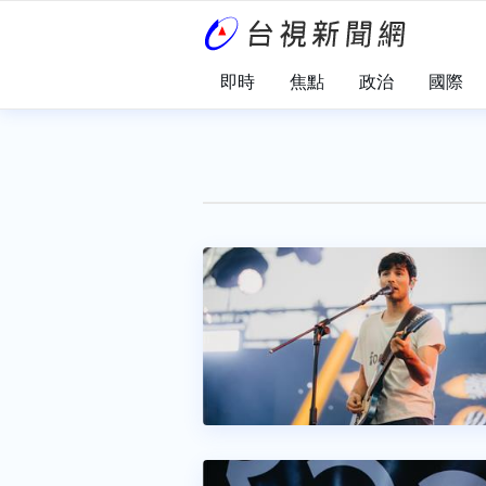
即時
焦點
政治
國際