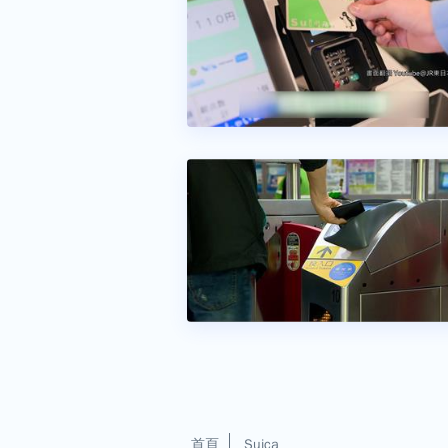
首頁
Suica