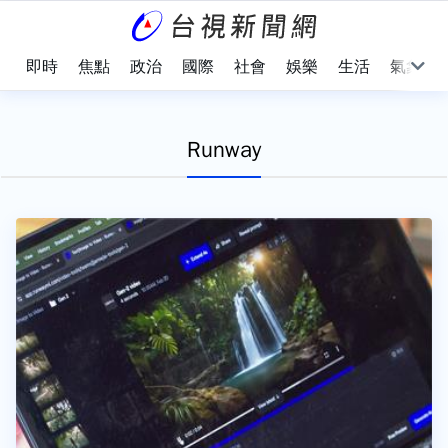
即時
焦點
政治
國際
社會
娛樂
生活
氣象
Runway