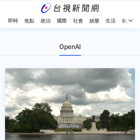
即時
焦點
政治
國際
社會
娛樂
生活
氣象
OpenAI