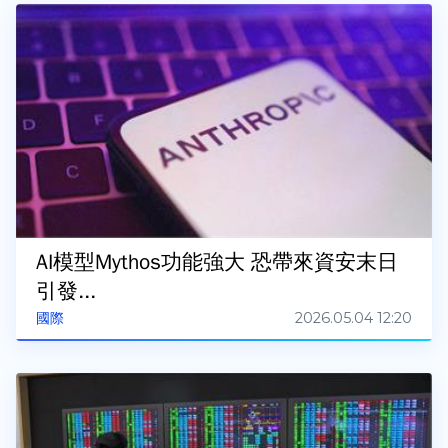
AI模型Mythos功能強大 恐帶來資安末日
引發...
2026.05.04 12:20
國際