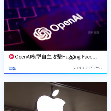
OpenAI模型自主攻擊Hugging Face...
2026.07.23 17:53
國際