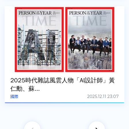
2025時代雜誌風雲人物「AI設計師」黃
仁勳、蘇...
2025.12.11 23:07
國際