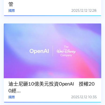
管
2025.12.12 12:28
國際
迪士尼砸10億美元投資OpenAI 授權20
0經...
2025.12.12 10:35
國際