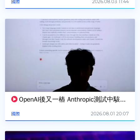
2026.08.03 11:44
國際
OpenAI後又一樁 Anthropic測試中駭...
2026.08.01 20:07
國際