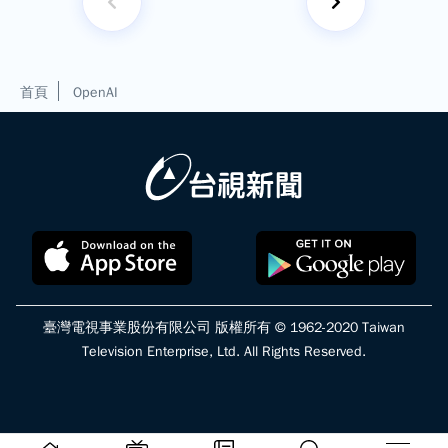
首頁
OpenAI
臺灣電視事業股份有限公司 版權所有 © 1962-2020 Taiwan
Television Enterprise, Ltd. All Rights Reserved.