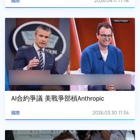
2026.04.11 17:18
國際
AI合約爭議 美戰爭部槓Anthropic
2026.03.30 11:34
國際