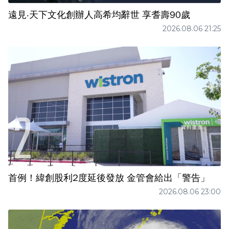
遠見‧天下文化創辦人高希均辭世 享耆壽90歲
2026.08.06 21:25
首例！緯創股利2度延後發放 金管會給出「警告」
2026.08.06 23:00