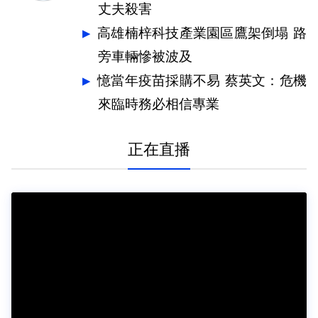
丈夫殺害
高雄楠梓科技產業園區鷹架倒塌 路
旁車輛慘被波及
憶當年疫苗採購不易 蔡英文：危機
來臨時務必相信專業
正在直播