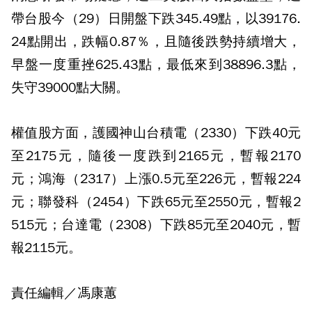
帶台股今（29）日開盤下跌345.49點，以39176.
24點開出，跌幅0.87％，且隨後跌勢持續增大，
早盤一度重挫625.43點，最低來到38896.3點，
失守39000點大關。
權值股方面，護國神山台積電（2330）下跌40元
至2175元，隨後一度跌到2165元，暫報2170
元；鴻海（2317）上漲0.5元至226元，暫報224
元；聯發科（2454）下跌65元至2550元，暫報2
515元；台達電（2308）下跌85元至2040元，暫
報2115元。
責任編輯／馮康蕙