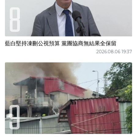
藍白堅持凍刪公視預算 黨團協商無結果全保留
2026.08.06 19:37