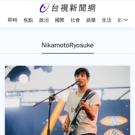
即時
焦點
政治
國際
社會
娛樂
生活
氣象
NikamotoRyosuke