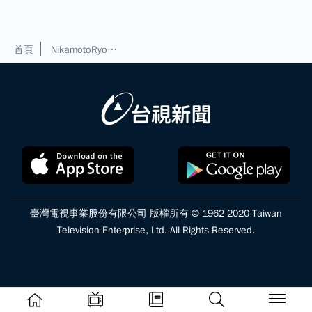
首頁
NikamotoRyosuke
臺灣電視事業股份有限公司 版權所有 © 1962-2020 Taiwan
Television Enterprise, Ltd. All Rights Reserved.