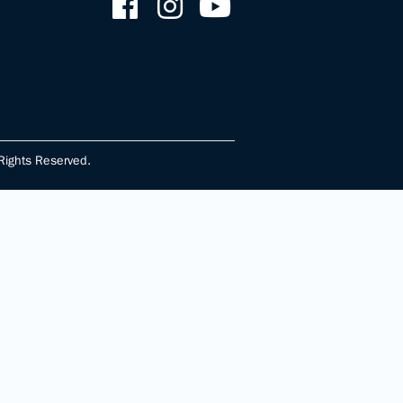
ghts Reserved.