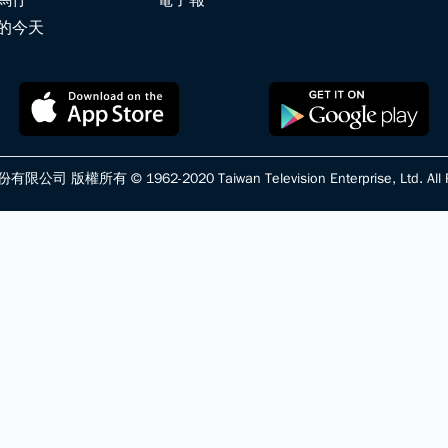
馬仔
電子報
的今天
版權所有 © 1962-2020 Taiwan Television Enterprise, Ltd. All Ri