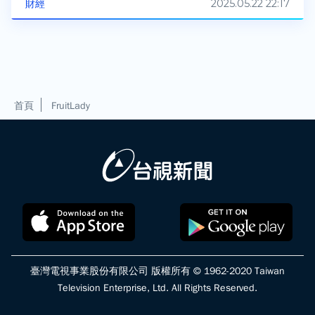
2025.05.22 22:17
財經
首頁
FruitLady
臺灣電視事業股份有限公司 版權所有 © 1962-2020 Taiwan
Television Enterprise, Ltd. All Rights Reserved.