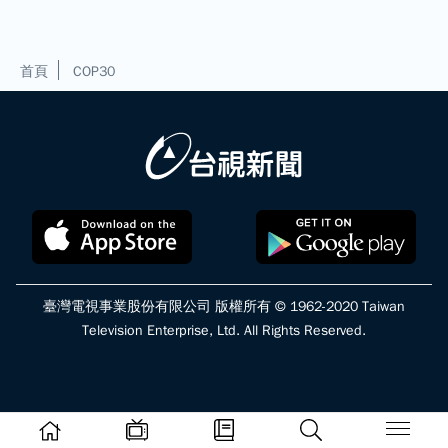
首頁
COP30
臺灣電視事業股份有限公司 版權所有 © 1962-2020 Taiwan
Television Enterprise, Ltd. All Rights Reserved.