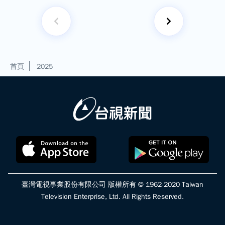
首頁
2025
臺灣電視事業股份有限公司 版權所有 © 1962-2020 Taiwan
Television Enterprise, Ltd. All Rights Reserved.