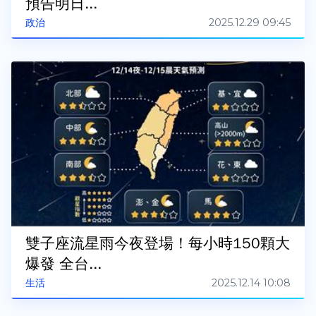
預告明日...
2025.12.29 09:45
政治
雙子座流星雨今夜登場！每小時150顆大
爆發 全台...
2025.12.14 10:08
生活