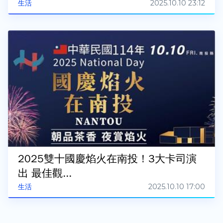
2025.10.10 23:12
生活
2025雙十國慶焰火在南投！3大卡司演
出 最佳觀...
2025.10.10 17:00
生活