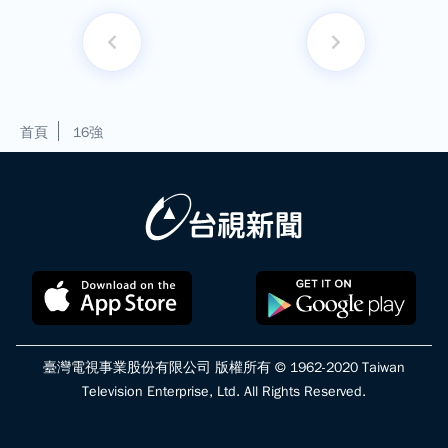
首頁
16強
臺灣電視事業股份有限公司 版權所有 © 1962-2020 Taiwan
Television Enterprise, Ltd. All Rights Reserved.