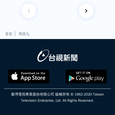
首頁
馬英九
臺灣電視事業股份有限公司 版權所有 © 1962-2020 Taiwan
Television Enterprise, Ltd. All Rights Reserved.