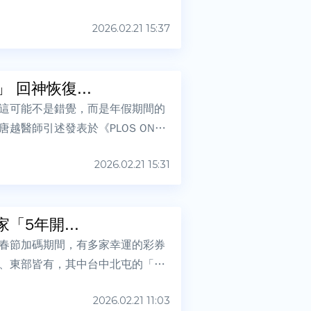
2026.02.21 15:37
回神恢復...
這可能不是錯覺，而是年假期間的
醫師引述發表於《PLOS ON
2026.02.21 15:31
5年開...
春節加碼期間，有多家幸運的彩券
、東部皆有，其中台中北屯的「幸
2026.02.21 11:03