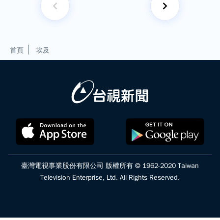
首頁
埃及
臺灣電視事業股份有限公司 版權所有 © 1962-2020 Taiwan
Television Enterprise, Ltd. All Rights Reserved.