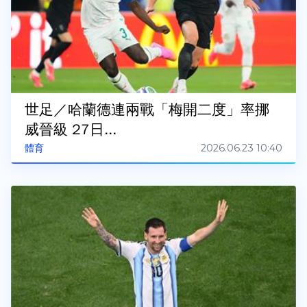
世足／哈蘭德連兩戰「梅開二度」率挪
威晉級 27日...
2026.06.23 10:40
體育