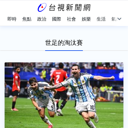
即時
焦點
政治
國際
社會
娛樂
生活
氣象
世足的淘汰賽