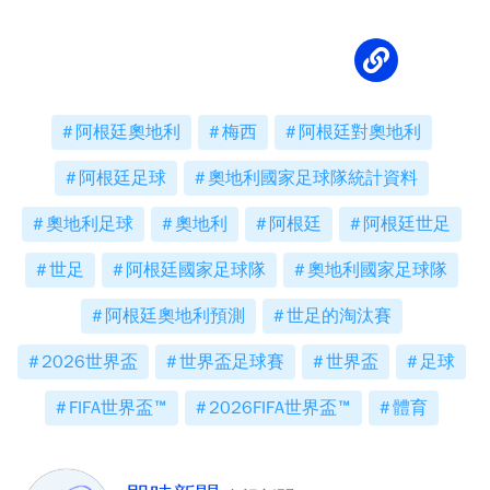
球迷看哭
阿根廷奧地利
梅西
阿根廷對奧地利
阿根廷足球
奧地利國家足球隊統計資料
奧地利足球
奧地利
阿根廷
阿根廷世足
世足
阿根廷國家足球隊
奧地利國家足球隊
阿根廷奧地利預測
世足的淘汰賽
2026世界盃
世界盃足球賽
世界盃
足球
FIFA世界盃™
2026FIFA世界盃™
體育