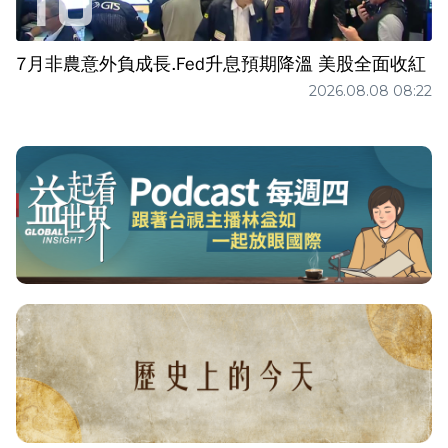
7月非農意外負成長.Fed升息預期降溫 美股全面收紅
2026.08.08 08:22