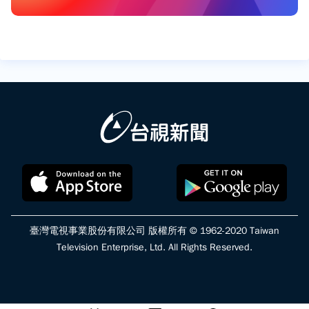
臺灣電視事業股份有限公司 版權所有 © 1962-2020 Taiwan
Television Enterprise, Ltd. All Rights Reserved.