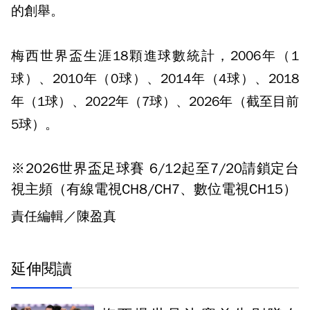
的創舉。
梅西世界盃生涯18顆進球數統計，2006年（1
球）、2010年（0球）、2014年（4球）、2018
年（1球）、2022年（7球）、2026年（截至目前
5球）。
※2026世界盃足球賽 6/12起至7/20請鎖定台
視主頻（有線電視CH8/CH7、數位電視CH15）
責任編輯／陳盈真
延伸閱讀