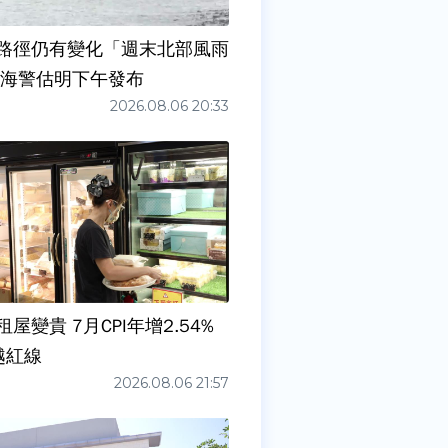
路徑仍有變化「週末北部風雨
 海警估明下午發布
2026.08.06 20:33
屋變貴 7月CPI年增2.54%
越紅線
2026.08.06 21:57