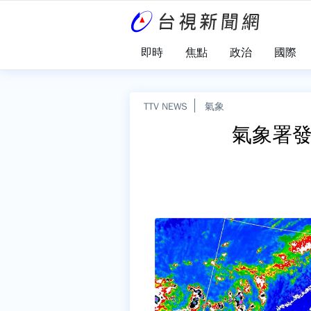
即時
焦點
政治
國際
TTV NEWS
氣象
氣象署發