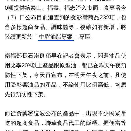
0噸提供給泰山、福壽、福懋流入市面。食藥署今
（7）日公布目前追查到的受影響商品232項，包
含多樣超商食品、調味醬等，後續如有新增，將
陸續更新於「
中聯油脂專案
」專區。
衛福部長石崇良稍早在記者會表示，問題油品使
用比率20%以上產品跟原型油，都已在昨天午夜預
防性下架，今天再宣布，在明天午夜之前，凡使
用受影響油品的產品，不論使用比例高低，均應
先行預防性下架。
而從食藥署這波公布的產品中，出現不少民眾常
吃的超商食品，聯華食品代工的飯糰、握便當等