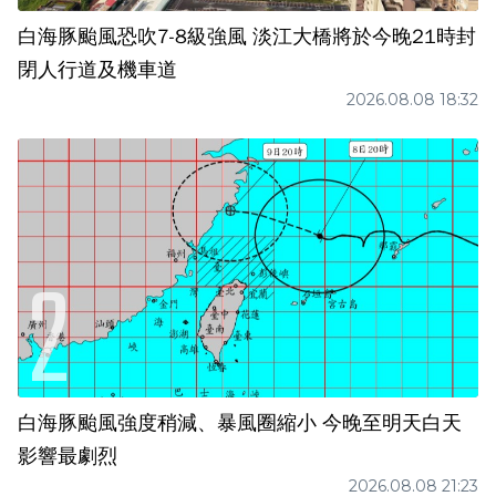
白海豚颱風恐吹7-8級強風 淡江大橋將於今晚21時封
閉人行道及機車道
2026.08.08 18:32
白海豚颱風強度稍減、暴風圈縮小 今晚至明天白天
影響最劇烈
2026.08.08 21:23