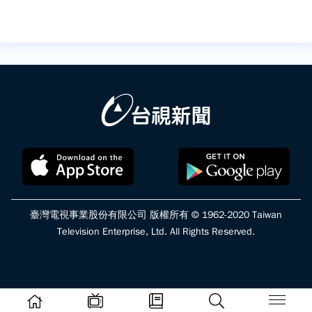
臺灣電視事業股份有限公司 版權所有 © 1962-2020 Taiwan
Television Enterprise, Ltd. All Rights Reserved.