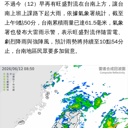
不過今（12）早再有旺盛對流在台南上方，讓台
南上班上課路下起大雨，依據氣象署統計，截至
上午9點50分，台南累積雨量已達61.5毫米，氣象
署也發布大雷雨示警，表示旺盛對流伴隨雷電、
劇烈降雨與強陣風，預計雨勢將持續至10點54分
止，台南地區民眾要多加留意。