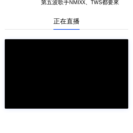
第五波歌手NMIXX、TWS都要來
正在直播