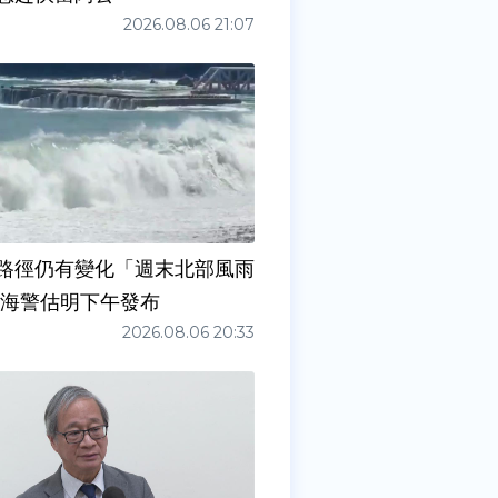
2026.08.06 21:07
路徑仍有變化「週末北部風雨
 海警估明下午發布
2026.08.06 20:33