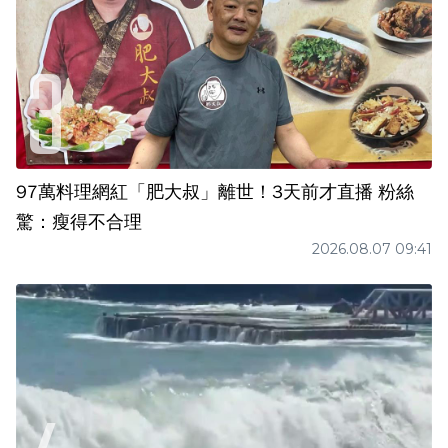
97萬料理網紅「肥大叔」離世！3天前才直播 粉絲
驚：瘦得不合理
2026.08.07 09:41