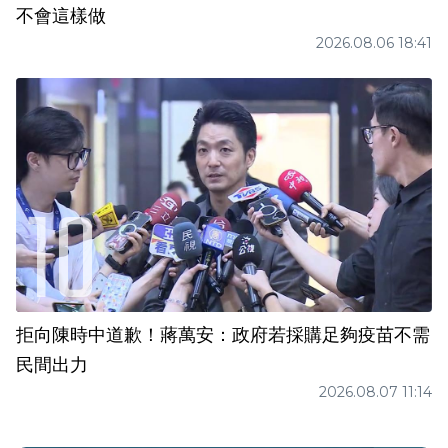
不會這樣做
2026.08.06 18:41
拒向陳時中道歉！蔣萬安：政府若採購足夠疫苗不需
民間出力
2026.08.07 11:14