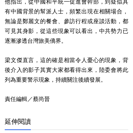
他指出，從中國和平統一促進會幹部，到疑似具
有中國背景的幫派人士，頻繁出現在相關場合，
無論是鄭麗文的餐會、參訪行程或座談活動，都
可見其身影，從這些現象可以看出，中共勢力已
逐漸滲透台灣旅美僑界。
梁文傑直言，這的確是相當令人憂心的現象，背
後介入的影子其實大家都看得出來，陸委會將此
列為重要警示現象，持續關注後續發展。
責任編輯／蔡尚晉
延伸閱讀