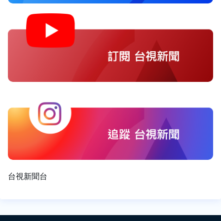
台視新聞台