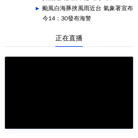
颱風白海豚挾風雨近台 氣象署宣布
今14：30發布海警
正在直播