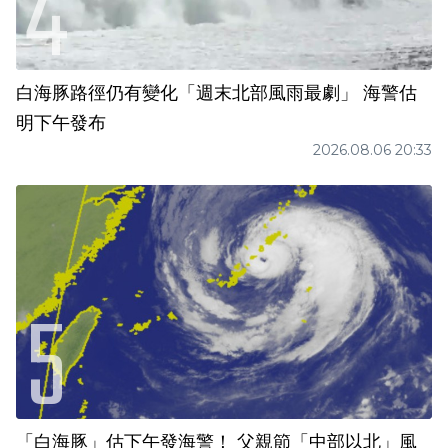
白海豚路徑仍有變化「週末北部風雨最劇」 海警估
明下午發布
2026.08.06 20:33
「白海豚」估下午發海警！ 父親節「中部以北」風