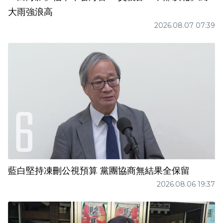
大雨強浪高
2026.08.07 07:39
藍白堅持凍刪公視預算 黨團協商無結果全保留
2026.08.06 19:37