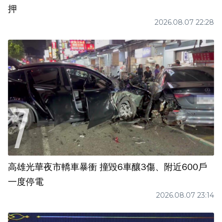
押
2026.08.07 22:28
高雄光華夜市轎車暴衝 撞毀6車釀3傷、附近600戶
一度停電
2026.08.07 23:14