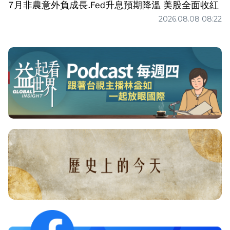
7月非農意外負成長.Fed升息預期降溫 美股全面收紅
2026.08.08 08:22