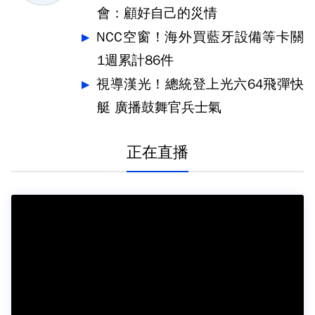
會：顧好自己的災情
NCC空窗！海外買藍牙設備等卡關
1週累計86件
視導漢光！總統登上光六64飛彈快
艇 廣播鼓舞官兵士氣
正在直播