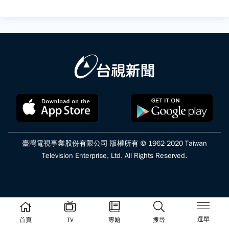
臺灣電視事業股份有限公司 版權所有 © 1962-2020 Taiwan
Television Enterprise, Ltd. All Rights Reserved.
選單
首頁
TV
專題
搜尋