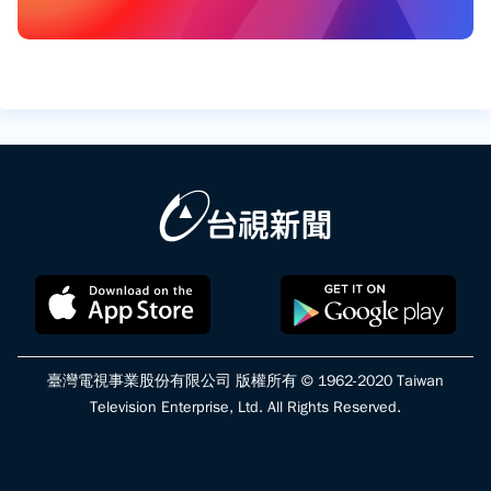
臺灣電視事業股份有限公司 版權所有 © 1962-2020 Taiwan
Television Enterprise, Ltd. All Rights Reserved.