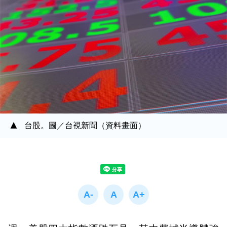
台股。圖／台視新聞（資料畫面）