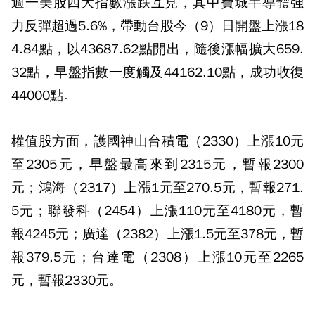
週一美股四大指數漲跌互見，其中費城半導體強
力反彈超過5.6%，帶動台股今（9）日開盤上漲18
4.84點，以43687.62點開出，隨後漲幅擴大659.
32點，早盤指數一度觸及44162.10點，成功收復
44000點。
權值股方面，護國神山台積電（2330）上漲10元
至2305元，早盤最高來到2315元，暫報2300
元；鴻海（2317）上漲1元至270.5元，暫報271.
5元；聯發科（2454）上漲110元至4180元，暫
報4245元；廣達（2382）上漲1.5元至378元，暫
報379.5元；台達電（2308）上漲10元至2265
元，暫報2330元。