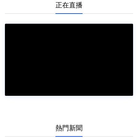
正在直播
熱門新聞