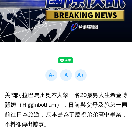
美國阿拉巴馬州奧本大學一名20歲男大生希金博
瑟姆（Higginbotham），日前與父母及胞弟一同
前往日本旅遊，原本是為了慶祝弟弟高中畢業，
不料卻傳出憾事。