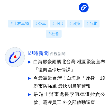
士林車禍
公車
小巴
追撞
台北
社會
即時新聞
台視新聞
白海豚豪雨襲北台灣 桃園緊急宣布
「復興區停班停課」
今最靠近台灣！白海豚「瘦身」19
縣市防強風 最快明晨解警報
駐瑞士辦事處長李冠德遭控貪公
款、霸凌員工 外交部啟動調查