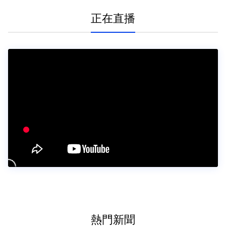
正在直播
熱門新聞