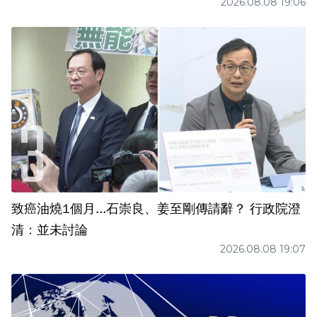
2026.08.08 19:06
致癌油燒1個月...石崇良、姜至剛傳請辭？ 行政院澄
清：並未討論
2026.08.08 19:07