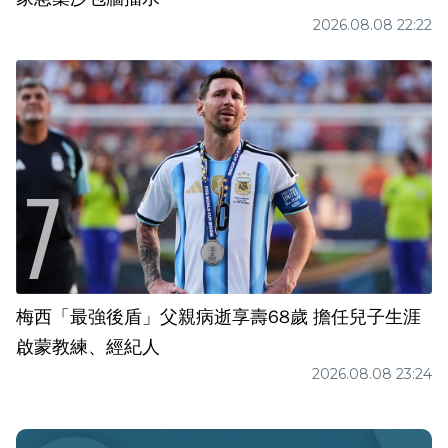
2026.08.08 22:22
梅西「最強後盾」父親病逝享壽68歲 擔任兒子生涯
啟蒙教練、經紀人
2026.08.08 23:24