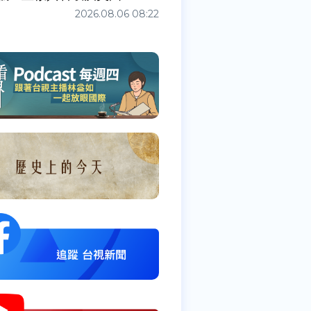
2026.08.06 08:22