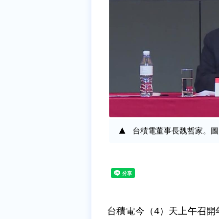
台積電董事長魏哲家。圖
台積電今（4）天上午召開