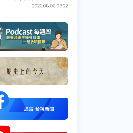
2026.08.06 08:22