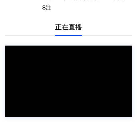
8注
正在直播