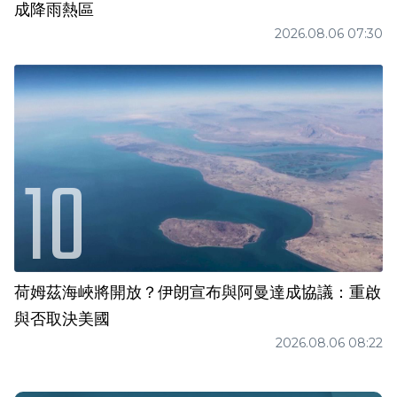
成降雨熱區
2026.08.06 07:30
荷姆茲海峽將開放？伊朗宣布與阿曼達成協議：重啟
與否取決美國
2026.08.06 08:22