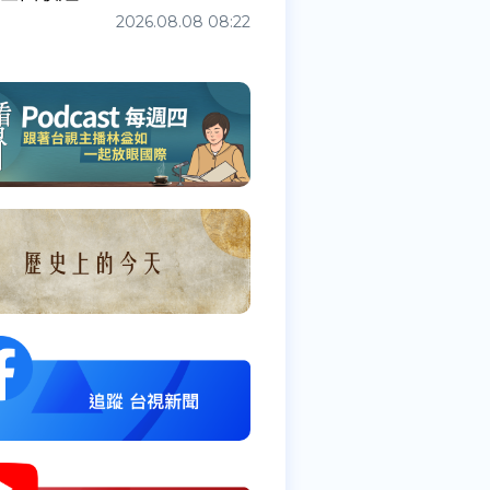
2026.08.08 08:22