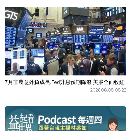
7月非農意外負成長.Fed升息預期降溫 美股全面收紅
2026.08.08 08:22