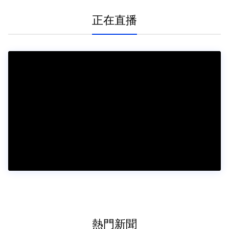
關
正在直播
熱門新聞