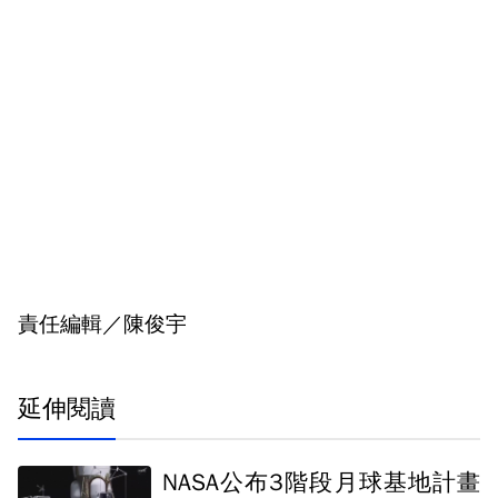
責任編輯／陳俊宇
延伸閱讀
NASA公布3階段月球基地計畫