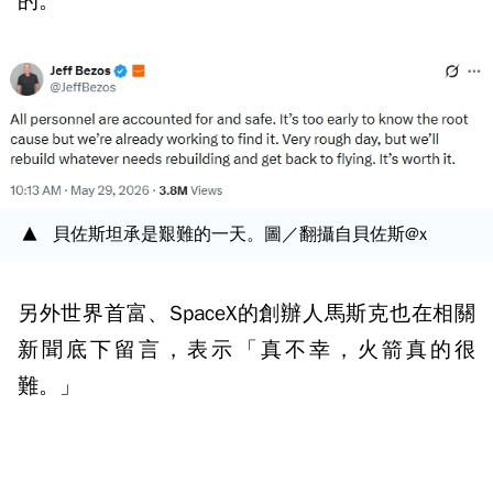
的。
貝佐斯坦承是艱難的一天。圖／翻攝自貝佐斯@x
另外世界首富、SpaceX的創辦人馬斯克也在相關
新聞底下留言，表示「真不幸，火箭真的很
難。」