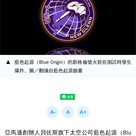
藍色起源（Blue Origin）的新格倫號火箭在測試時發生
爆炸。圖／翻攝自藍色起源臉書
亞馬遜創辦人貝佐斯旗下太空公司藍色起源（Blu