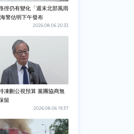
路徑仍有變化「週末北部風雨
 海警估明下午發布
2026.08.06 20:33
持凍刪公視預算 黨團協商無
保留
2026.08.06 19:37