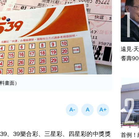
遠見‧
耆壽9
料畫面）
539、39樂合彩、三星彩、四星彩的中獎獎
首例！