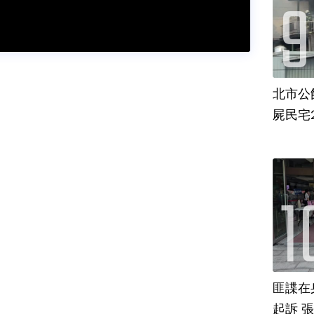
北市公
屍民宅
匪諜在
起訴 