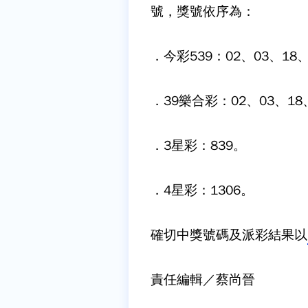
號，獎號依序為：
．今彩539：02、03、18、
．39樂合彩：02、03、18
．3星彩：839。
．4星彩：1306。
確切中獎號碼及派彩結果以
責任編輯／蔡尚晉