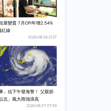
屋變貴 7月CPI年增2.54%
越紅線
2026.08.06 21:57
豚」估下午發海警！ 父親節
以北」風大雨強浪高
2026.08.07 07:39