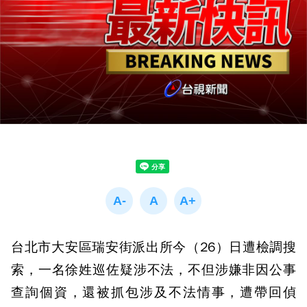
台北市大安區瑞安街派出所今（26）日遭檢調搜
索，一名徐姓巡佐疑涉不法，不但涉嫌非因公事
查詢個資，還被抓包涉及不法情事，遭帶回偵