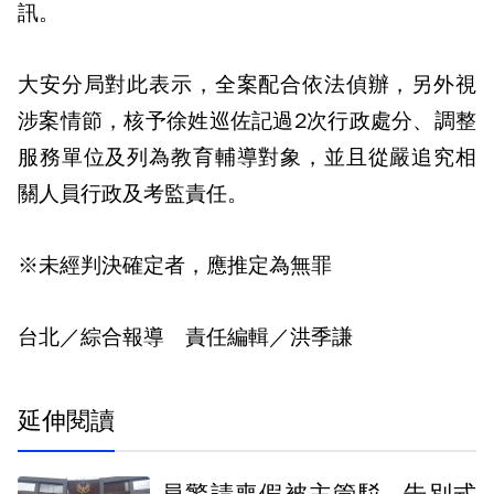
訊。
大安分局對此表示，全案配合依法偵辦，另外視
涉案情節，核予徐姓巡佐記過2次行政處分、調整
服務單位及列為教育輔導對象，並且從嚴追究相
關人員行政及考監責任。
※未經判決確定者，應推定為無罪
台北／綜合報導 責任編輯／洪季謙
延伸閱讀