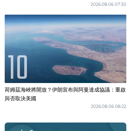
2026.08.06 07:30
荷姆茲海峽將開放？伊朗宣布與阿曼達成協議：重啟
與否取決美國
2026.08.06 08:22