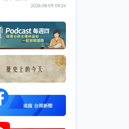
2026.08.09 09:24