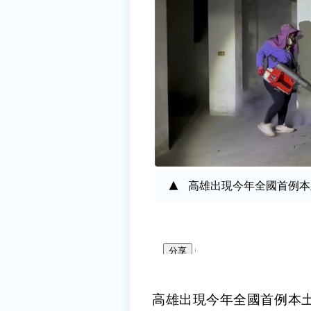
高雄出現今年全國首例本
高雄出現今年全國首例本