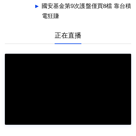
國安基金第9次護盤僅買8檔 靠台積
電狂賺
正在直播