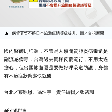
疾管署暫不將日本旅遊疫情等級提升。圖／台視新聞
國內醫師則強調，不管是人類間質肺炎病毒還是
副流感病毒，台灣過去同樣反覆流行，不用太過
擔心，但出國旅遊還是要做好呼吸道防護，身體
有不適症狀應盡快就醫。
台北／蔡咏恩、馮浩宇 責任編輯／張碧珊
延伸閱讀