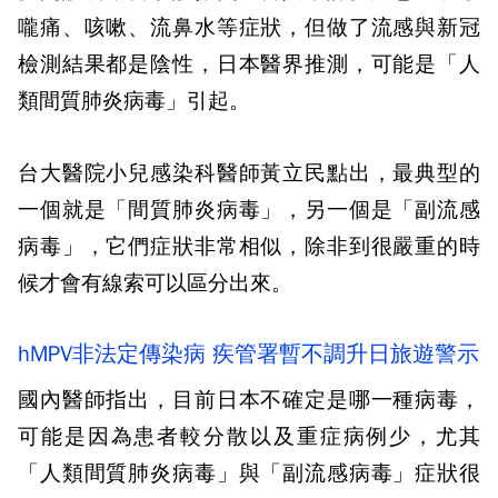
嚨痛、咳嗽、流鼻水等症狀，但做了流感與新冠
檢測結果都是陰性，日本醫界推測，可能是「人
類間質肺炎病毒」引起。
台大醫院小兒感染科醫師黃立民點出，最典型的
一個就是「間質肺炎病毒」，另一個是「副流感
病毒」，它們症狀非常相似，除非到很嚴重的時
候才會有線索可以區分出來。
hMPV非法定傳染病 疾管署暫不調升日旅遊警示
國內醫師指出，目前日本不確定是哪一種病毒，
可能是因為患者較分散以及重症病例少，尤其
「人類間質肺炎病毒」與「副流感病毒」症狀很