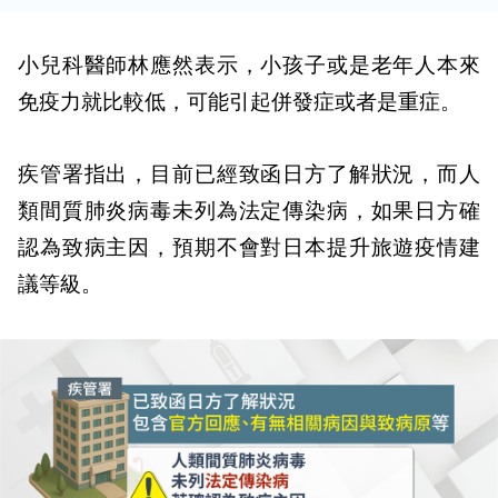
小兒科醫師林應然表示，小孩子或是老年人本來
免疫力就比較低，可能引起併發症或者是重症。
疾管署指出，目前已經致函日方了解狀況，而人
類間質肺炎病毒未列為法定傳染病，如果日方確
認為致病主因，預期不會對日本提升旅遊疫情建
議等級。