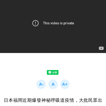
日本福岡近期爆發神秘呼吸道疫情，大批民眾出