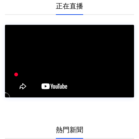
正在直播
熱門新聞