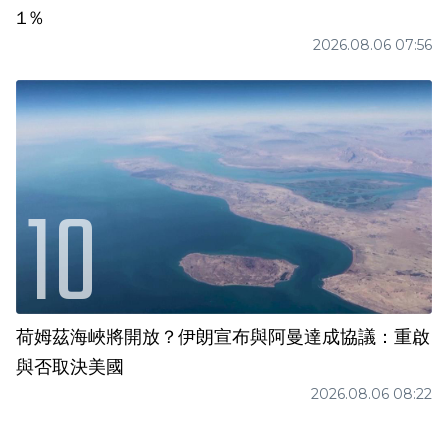
1％
2026.08.06 07:56
荷姆茲海峽將開放？伊朗宣布與阿曼達成協議：重啟
與否取決美國
2026.08.06 08:22