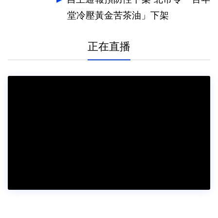
堂冷壓黃金苦茶油」下架
正在直播