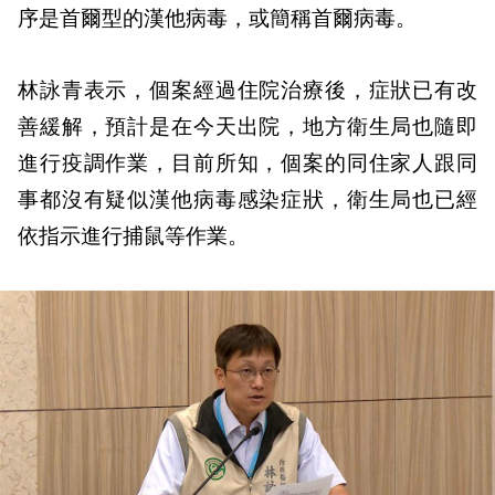
序是首爾型的漢他病毒，或簡稱首爾病毒。
林詠青表示，個案經過住院治療後，症狀已有改
善緩解，預計是在今天出院，地方衛生局也隨即
進行疫調作業，目前所知，個案的同住家人跟同
事都沒有疑似漢他病毒感染症狀，衛生局也已經
依指示進行捕鼠等作業。