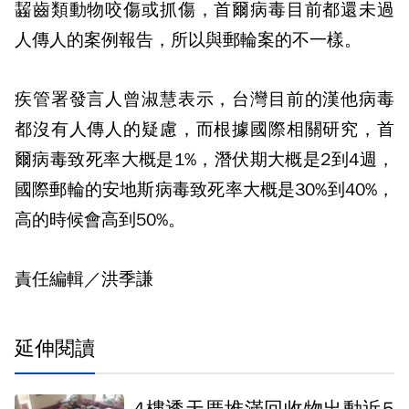
齧齒類動物咬傷或抓傷，首爾病毒目前都還未過
人傳人的案例報告，所以與郵輪案的不一樣。
疾管署發言人曾淑慧表示，台灣目前的漢他病毒
都沒有人傳人的疑慮，而根據國際相關研究，首
爾病毒致死率大概是1%，潛伏期大概是2到4週，
國際郵輪的安地斯病毒致死率大概是30%到40%，
高的時候會高到50%。
責任編輯／洪季謙
延伸閱讀