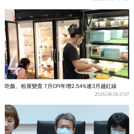
吃飯、租屋變貴 7月CPI年增2.54%連3月越紅線
2026.08.06 21:57