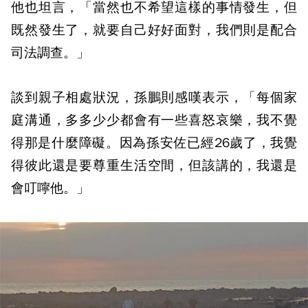
他也坦言，「當然也不希望這樣的事情發生，但
既然發生了，就要自己好好面對，我們則是配合
司法調查。」
談到親子相處狀況，孫鵬則感嘆表示，「每個家
庭溝通，多多少少都會有一些喜怒哀樂，我不覺
得那是什麼障礙。因為孫安佐已經26歲了，我覺
得彼此還是要尊重生活空間，但該講的，我還是
會叮嚀他。」