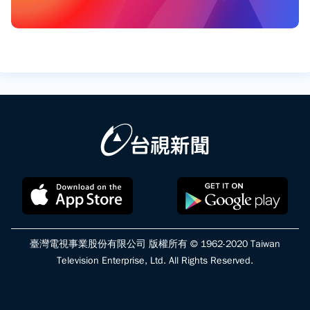
臺灣電視事業股份有限公司 版權所有 © 1962-2020 Taiwan
Television Enterprise, Ltd. All Rights Reserved.