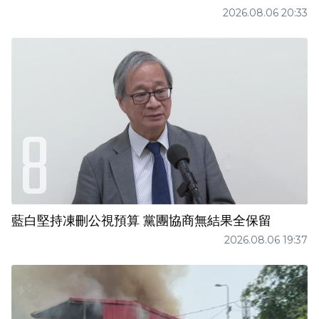
2026.08.06 20:33
藍白堅持凍刪公視預算 黨團協商無結果全保留
2026.08.06 19:37