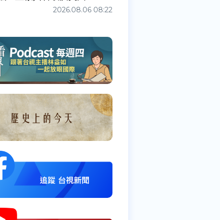
2026.08.06 08:22