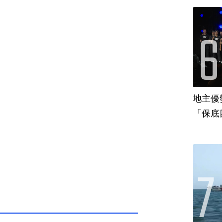
地主優
「保底