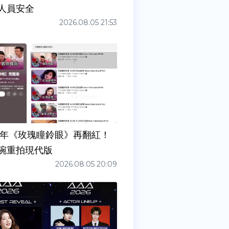
人員安全
2026.08.05 21:53
7年《玫瑰瞳鈴眼》再翻紅！
碗重拍現代版
2026.08.05 20:09