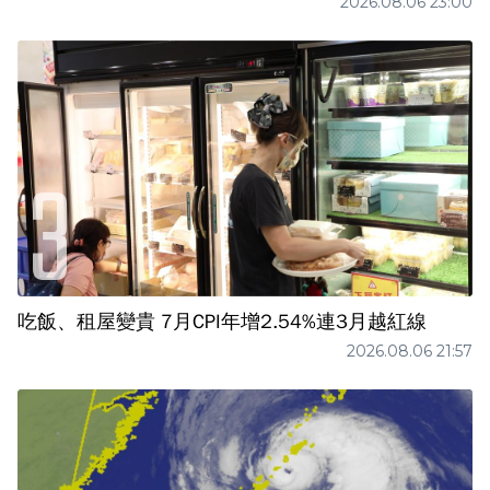
2026.08.06 23:00
吃飯、租屋變貴 7月CPI年增2.54%連3月越紅線
2026.08.06 21:57