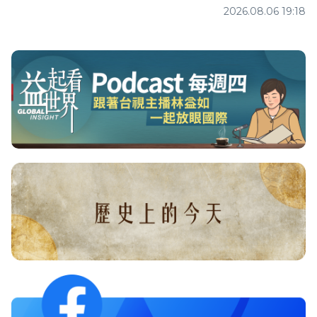
2026.08.06 19:18