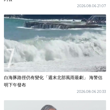
2026.08.06 21:07
白海豚路徑仍有變化「週末北部風雨最劇」 海警估
明下午發布
2026.08.06 20:33