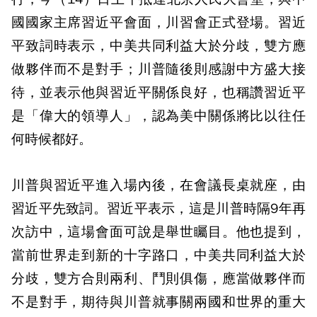
國國家主席習近平會面，川習會正式登場。習近
平致詞時表示，中美共同利益大於分歧，雙方應
做夥伴而不是對手；川普隨後則感謝中方盛大接
待，並表示他與習近平關係良好，也稱讚習近平
是「偉大的領導人」，認為美中關係將比以往任
何時候都好。
川普與習近平進入場內後，在會議長桌就座，由
習近平先致詞。習近平表示，這是川普時隔9年再
次訪中，這場會面可說是舉世矚目。他也提到，
當前世界走到新的十字路口，中美共同利益大於
分歧，雙方合則兩利、鬥則俱傷，應當做夥伴而
不是對手，期待與川普就事關兩國和世界的重大