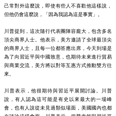
己常對外這麼說，即使有些人不喜歡他這樣說，
但他仍會這麼說，「因為我認為這是事實」。
川普提到，這次隨行代表團陣容龐大，包含多名
頂尖商界人士。他表示，美方邀請了全球最頂尖
的商界人士，且每一位都答應出席，今天到場是
為了向習近平與中國致意，也期待未來進行貿易
與商業交流，美方將以對等互惠方式推動雙方往
來。
川普表示，他很期待與習近平展開討論。川普
說，有人認為這可能是有史以來最大的一場峰
會，也有人說從未見過類似場面，美國國內也都