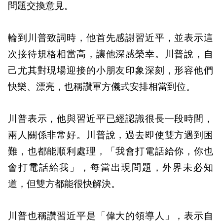
問題交換意見。
輪到川普致詞時，他首先感謝習近平，並表示這
次接待規格相當高，讓他深感榮幸。川普說，自
己尤其對現場迎接的小朋友印象深刻，形容他們
快樂、漂亮，也稱讚軍方儀式安排相當到位。
川普表示，他與習近平已經認識很長一段時間，
兩人關係非常好。川普說，過去即使雙方遇到困
難，也都能順利處理，「我會打電話給你，你也
會打電話給我」，每當出現問題，外界未必知
道，但雙方都能很快解決。
川普也稱讚習近平是「偉大的領導人」，表示自