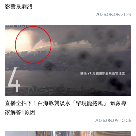
影響最劇烈
2026.08.08 21:23
直播全拍下！白海豚襲淡水「罕現龍捲風」 氣象專
家解答1原因
2026.08.09 10:06