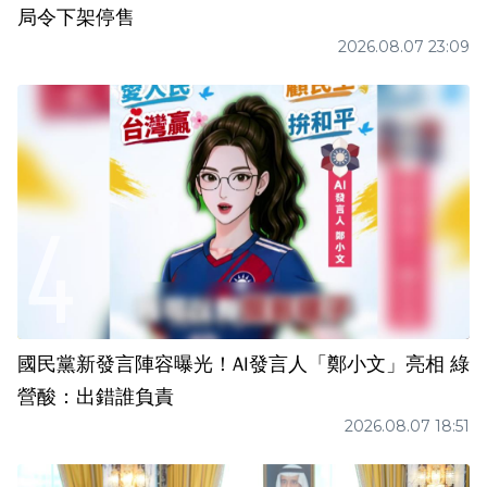
局令下架停售
2026.08.07 23:09
國民黨新發言陣容曝光！AI發言人「鄭小文」亮相 綠
營酸：出錯誰負責
2026.08.07 18:51