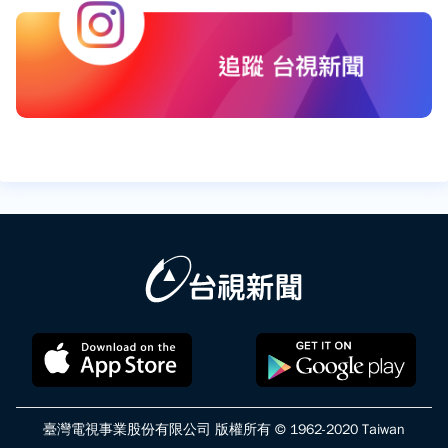
臺灣電視事業股份有限公司 版權所有 © 1962-2020 Taiwan