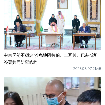
中東局勢不穩定 沙烏地阿拉伯、土耳其、巴基斯坦
簽署共同防禦條約
2026.08.07 21:48