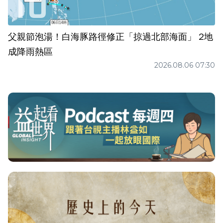
父親節泡湯！白海豚路徑修正「掠過北部海面」 2地
成降雨熱區
2026.08.06 07:30