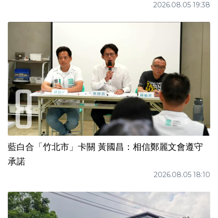
2026.08.05 19:38
藍白合「竹北市」卡關 黃國昌：相信鄭麗文會遵守
承諾
2026.08.05 18:10