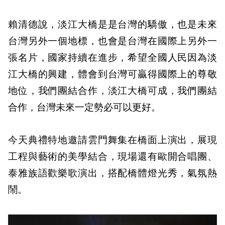
賴清德說，淡江大橋是是台灣的驕傲，也是未來
台灣另外一個地標，也會是台灣在國際上另外一
張名片，國家持續在進步，希望全國人民因為淡
江大橋的興建，體會到台灣可贏得國際上的尊敬
地位，我們團結合作，淡江大橋可成，我們團結
合作，台灣未來一定勢必可以更好。
今天典禮特地邀請雲門舞集在橋面上演出，展現
工程與藝術的美學結合，現場還有歐開合唱團、
泰雅族語歡樂歌演出，搭配橋體燈光秀，氣氛熱
鬧。