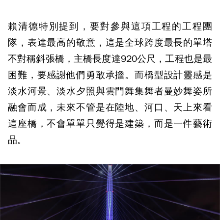
賴清德特別提到，要對參與這項工程的工程團
隊，表達最高的敬意，這是全球跨度最長的單塔
不對稱斜張橋，主橋長度達920公尺，工程也是最
困難，要感謝他們勇敢承擔。而橋型設計靈感是
淡水河景、淡水夕照與雲門舞集舞者曼妙舞姿所
融會而成，未來不管是在陸地、河口、天上來看
這座橋，不會單單只覺得是建築，而是一件藝術
品。