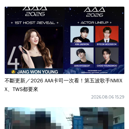
不斷更新／2026 AAA卡司一次看！第五波歌手NMIX
X、TWS都要來
2026.08.06 15:29