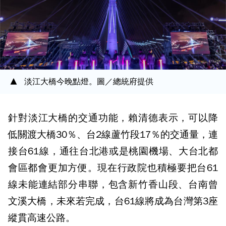
淡江大橋今晚點燈。圖／總統府提供
針對淡江大橋的交通功能，賴清德表示，可以降
低關渡大橋30％、台2線蘆竹段17％的交通量，連
接台61線，通往台北港或是桃園機場、大台北都
會區都會更加方便。現在行政院也積極要把台61
線未能連結部分串聯，包含新竹香山段、台南曾
文溪大橋，未來若完成，台61線將成為台灣第3座
縱貫高速公路。