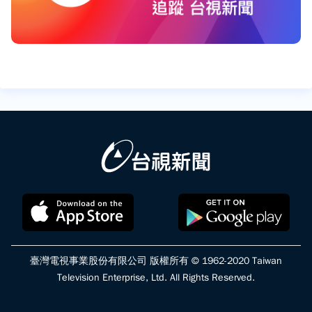
臺灣電視事業股份有限公司 版權所有 © 1962-2020 Taiwan
Television Enterprise, Ltd. All Rights Reserved.