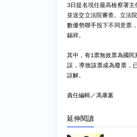
3日提名現任最高檢察署主
並送交立法院審查。立法院
數優勢聯手投下不同意票，
錫祥。
其中，有1票無效票為國民
誤，導致該票成為廢票，
諒解。
責任編輯／馮康蕙
延伸閱讀