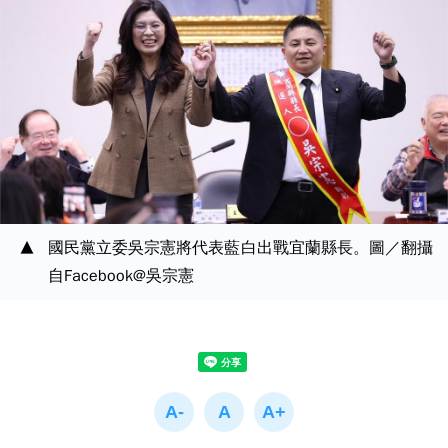
國民黨立委吳宗憲將代表藍白出戰宜蘭縣長。圖／翻攝
自Facebook@吳宗憲