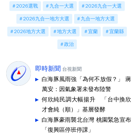
2026選戰
九合一大選
2026九合一大選
2026九合一地方大選
九合一地方大選
2026地方大選
地方大選
宜蘭
宜蘭縣
政治
即時新聞
台視新聞
白海豚風雨強「為何不放假？」 蔣
萬安：因氣象署未發布陸警
何欣純民調大幅揚升 「台中換欣
才會純（順）」基層發酵
白海豚豪雨襲北台灣 桃園緊急宣布
「復興區停班停課」