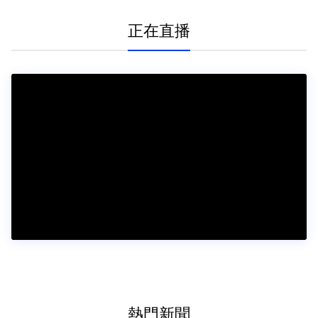
正在直播
熱門新聞