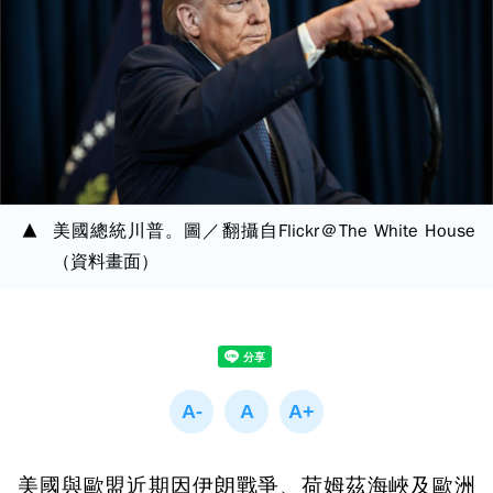
美國總統川普。圖／翻攝自Flickr＠The White House
（資料畫面）
美國與歐盟近期因伊朗戰爭、荷姆茲海峽及歐洲