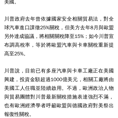
美國。
川普政府去年曾依據國家安全相關貿易法，對全
球汽車進口課徵25%關稅，但美方去年8月與歐盟
另外達成協議，將相關關稅降至15%；如今川普宣
布調高稅率，等於將歐盟汽車與卡車關稅重新提
高至25%。
川普說，目前已有多座汽車與卡車工廠正在美國
興建，投資金額超過1000億美元，相關工廠將由
美國工人任職並陸續啟用。不過，歐洲政治人物
與貿易團體對川普最新關稅措施表達強烈不滿，
也有歐洲經濟學者呼籲歐盟與德國政府對美祭出
報復性關稅。