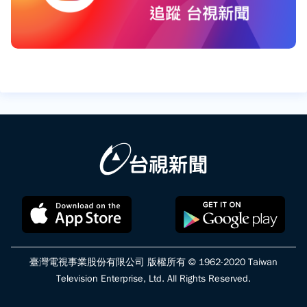
臺灣電視事業股份有限公司 版權所有 © 1962-2020 Taiwan
Television Enterprise, Ltd. All Rights Reserved.