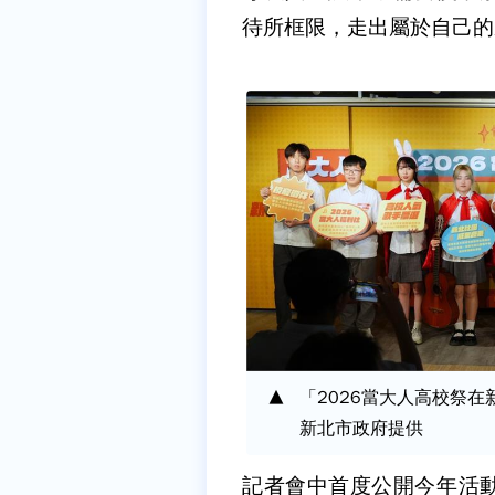
待所框限，走出屬於自己的
「2026當大人高校祭在
新北市政府提供
記者會中首度公開今年活