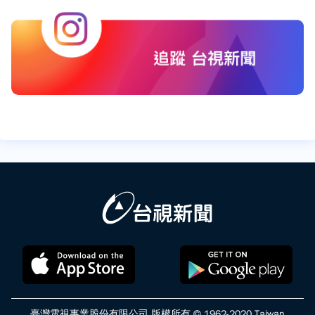
臺灣電視事業股份有限公司 版權所有 © 1962-2020 Taiwan