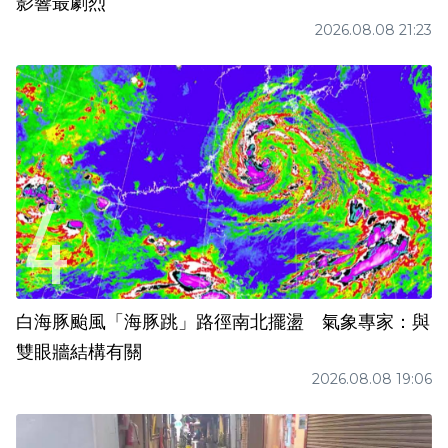
影響最劇烈
2026.08.08 21:23
白海豚颱風「海豚跳」路徑南北擺盪 氣象專家：與
雙眼牆結構有關
2026.08.08 19:06