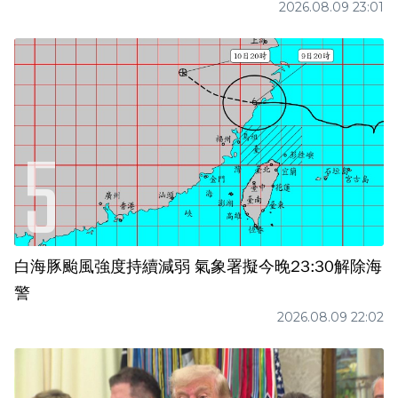
2026.08.09 23:01
白海豚颱風強度持續減弱 氣象署擬今晚23:30解除海
警
2026.08.09 22:02