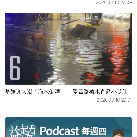
2026.08.10 22:09
基隆逢大潮「海水倒灌」！ 愛四路積水直逼小腿肚
2026.08.10 23:01