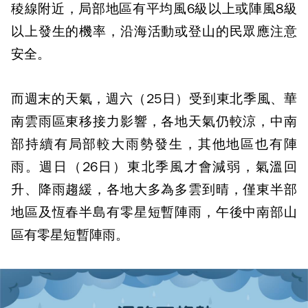
稜線附近，局部地區有平均風6級以上或陣風8級
以上發生的機率，沿海活動或登山的民眾應注意
安全。
而週末的天氣，週六（25日）受到東北季風、華
南雲雨區東移接力影響，各地天氣仍較涼，中南
部持續有局部較大雨勢發生，其他地區也有陣
雨。週日（26日）東北季風才會減弱，氣溫回
升、降雨趨緩，各地大多為多雲到晴，僅東半部
地區及恆春半島有零星短暫陣雨，午後中南部山
區有零星短暫陣雨。