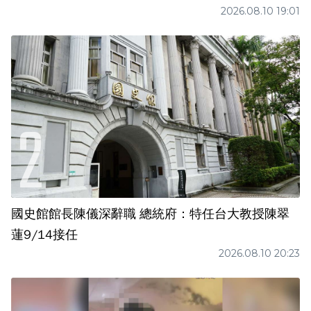
2026.08.10 19:01
國史館館長陳儀深辭職 總統府：特任台大教授陳翠
蓮9/14接任
2026.08.10 20:23