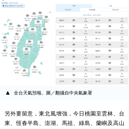
全台天氣預報。圖／翻攝自中央氣象署
另外要留意，東北風增強，今日桃園至雲林、台
東、恆春半島、澎湖、馬祖、綠島、蘭嶼及高山