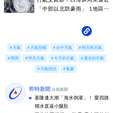
「中部以北防豪雨」 1地區不
排除發陸警
天氣
天氣預報
台中天氣
明天的天氣
降雨
明天天氣
今天的天氣
週末的天氣
天氣快訊
氣象
即時新聞
台視新聞
基隆逢大潮「海水倒灌」！ 愛四路
積水直逼小腿肚