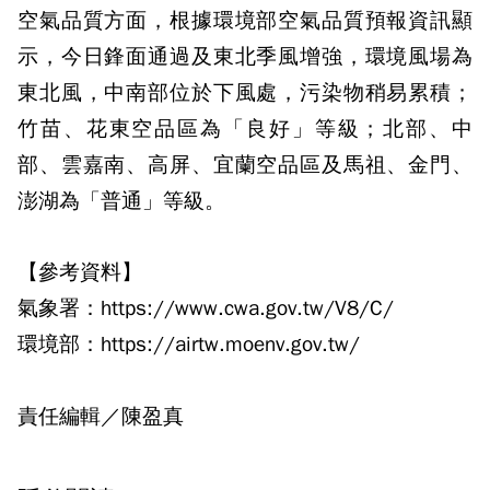
空氣品質方面，根據環境部空氣品質預報資訊顯
示，今日鋒面通過及東北季風增強，環境風場為
東北風，中南部位於下風處，污染物稍易累積；
竹苗、花東空品區為「良好」等級；北部、中
部、雲嘉南、高屏、宜蘭空品區及馬祖、金門、
澎湖為「普通」等級。
【參考資料】
氣象署：https://www.cwa.gov.tw/V8/C/
環境部：https://airtw.moenv.gov.tw/
責任編輯／陳盈真