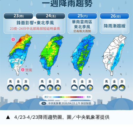
4/23-4/23降雨趨勢圖。圖／中央氣象署提供