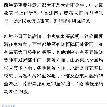
西半部更要注意局部大雨及大雷雨發生，中央氣
象署早上已針對「高雄市」發布大雷雨即時訊
息，提醒民眾慎防雷電、劇烈降雨與強陣風。
針對今日天氣詳情，中央氣象署說明，隨鋒面逐
漸往南移動，西半部地區有短暫陣雨或雷雨，並
有局部大雨發生的機率，其他地區亦有不定時短
暫陣雨或局部雷雨；氣溫方面，由於東北季風增
強且雲多下雨，各地氣溫下降，北部及宜花整日
較涼，高溫約為22至24度，中部及台東高溫約25
至28度，南部高溫可達29至31度，而各地低溫約
為20至24度。